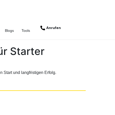
Anrufen
Blogs
Tools
ür Starter
 Start und langfristigen Erfolg.