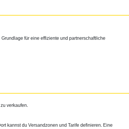
Grundlage für eine effiziente und partnerschaftliche
 zu verkaufen.
rt kannst du Versandzonen und Tarife definieren. Eine