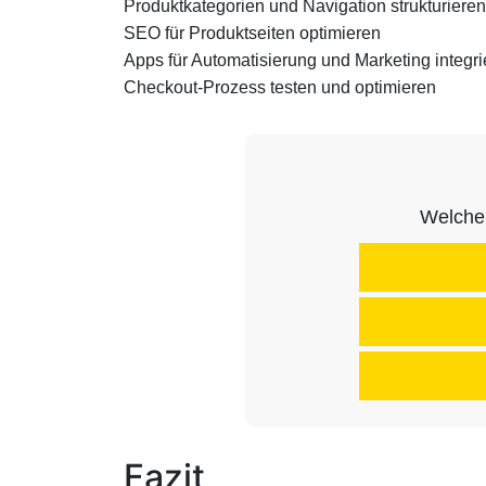
Produktkategorien und Navigation strukturieren
SEO für Produktseiten optimieren
Apps für Automatisierung und Marketing integri
Checkout-Prozess testen und optimieren
Welche 
Fazit