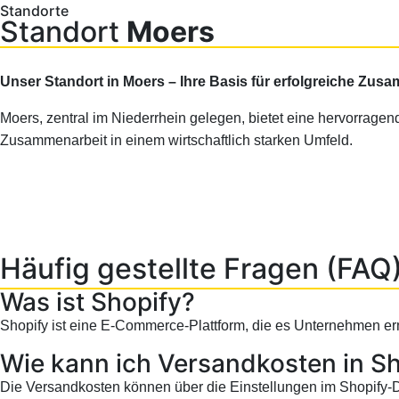
Standorte
Standort
Moers
Unser Standort in Moers – Ihre Basis für erfolgreiche Zus
Moers, zentral im Niederrhein gelegen, bietet eine hervorragen
Zusammenarbeit in einem wirtschaftlich starken Umfeld.
Häufig gestellte Fragen (FAQ
Was ist Shopify?
Shopify ist eine E-Commerce-Plattform, die es Unternehmen er
Wie kann ich Versandkosten in Sh
Die Versandkosten können über die Einstellungen im Shopify-D