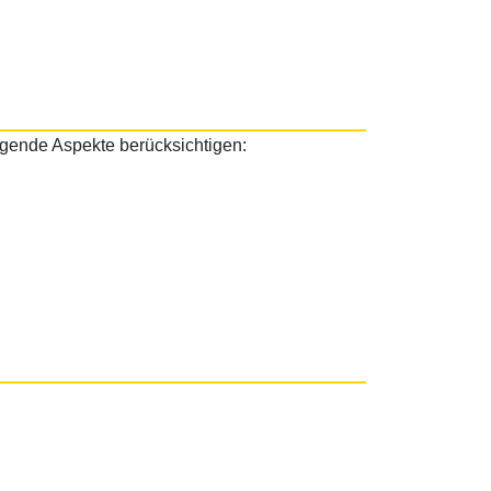
olgende Aspekte berücksichtigen: