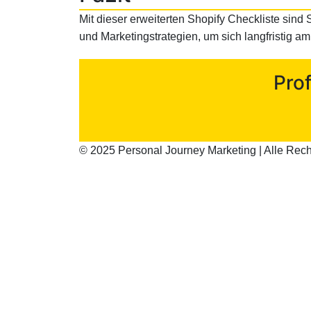
Mit dieser erweiterten Shopify Checkliste sind 
und Marketingstrategien, um sich langfristig a
Pro
© 2025 Personal Journey Marketing | Alle Rech