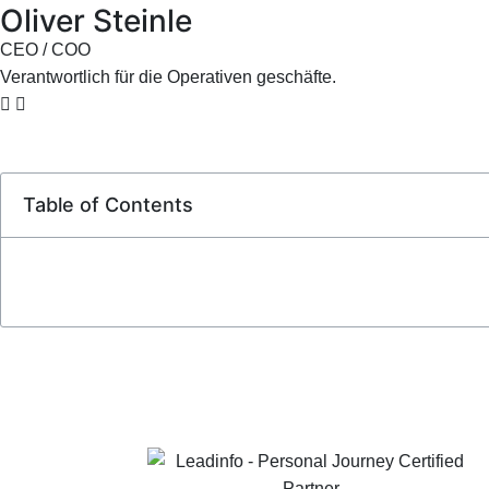
Oliver Steinle
CEO / COO
Verantwortlich für die Operativen geschäfte.
Table of Contents