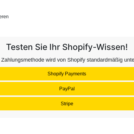
eren
Testen Sie Ihr Shopify-Wissen!
Zahlungsmethode wird von Shopify standardmäßig unte
Shopify Payments
PayPal
Stripe