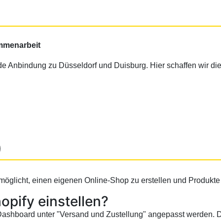
ammenarbeit
de Anbindung zu Düsseldorf und Duisburg. Hier schaffen wir die 
)
möglicht, einen eigenen Online-Shop zu erstellen und Produkte
opify einstellen?
ashboard unter "Versand und Zustellung" angepasst werden. Do