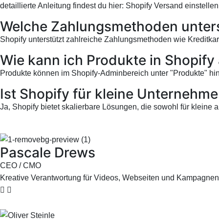
detaillierte Anleitung findest du hier:
Shopify Versand einstelle
Welche Zahlungsmethoden unters
Shopify unterstützt zahlreiche Zahlungsmethoden wie Kreditkart
Wie kann ich Produkte in Shopify
Produkte können im Shopify-Adminbereich unter "Produkte" hinzu
Ist Shopify für kleine Unternehm
Ja, Shopify bietet skalierbare Lösungen, die sowohl für kleine 
Pascale Drews
CEO / CMO
Kreative Verantwortung für Videos, Webseiten und Kampagnen