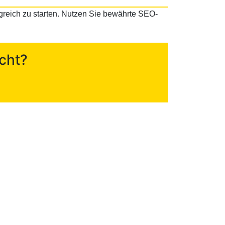
olgreich zu starten. Nutzen Sie bewährte SEO-
cht?