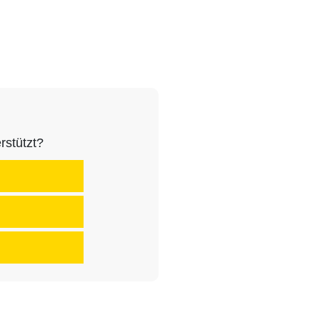
rstützt?