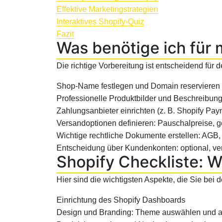
Effektive Marketingstrategien
Interaktives Shopify-Quiz
Fazit
Was benötige ich für
Die richtige Vorbereitung ist entscheidend für 
Shop-Name festlegen und Domain reservieren
Professionelle Produktbilder und Beschreibung
Zahlungsanbieter einrichten (z. B. Shopify Pay
Versandoptionen definieren: Pauschalpreise, g
Wichtige rechtliche Dokumente erstellen: AGB
Entscheidung über Kundenkonten: optional, verp
Shopify Checkliste: W
Hier sind die wichtigsten Aspekte, die Sie bei 
Einrichtung des Shopify Dashboards
Design und Branding: Theme auswählen und 