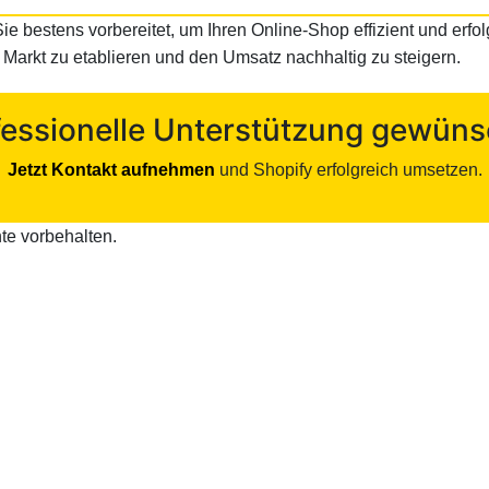
Sie bestens vorbereitet, um Ihren Online-Shop effizient und erf
m Markt zu etablieren und den Umsatz nachhaltig zu steigern.
fessionelle Unterstützung gewüns
Jetzt Kontakt aufnehmen
und Shopify erfolgreich umsetzen.
te vorbehalten.