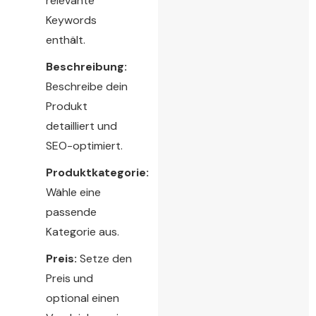
relevante
Keywords
enthält.
Beschreibung:
Beschreibe dein
Produkt
detailliert und
SEO-optimiert.
Produktkategorie:
Wähle eine
passende
Kategorie aus.
Preis:
Setze den
Preis und
optional einen