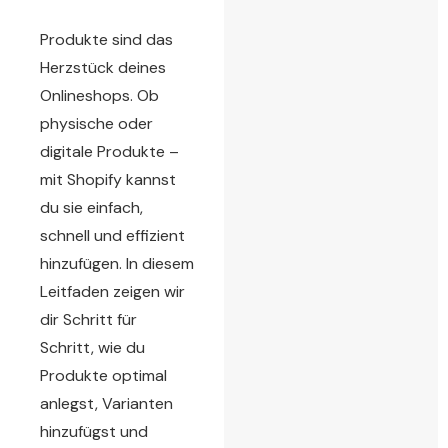
Produkte sind das
Herzstück deines
Onlineshops. Ob
physische oder
digitale Produkte –
mit Shopify kannst
du sie einfach,
schnell und effizient
hinzufügen. In diesem
Leitfaden zeigen wir
dir Schritt für
Schritt, wie du
Produkte optimal
anlegst, Varianten
hinzufügst und