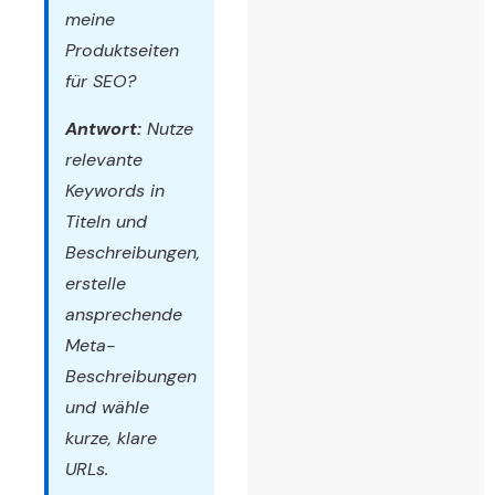
meine
Produktseiten
für SEO?
Antwort:
Nutze
relevante
Keywords in
Titeln und
Beschreibungen,
erstelle
ansprechende
Meta-
Beschreibungen
und wähle
kurze, klare
URLs.