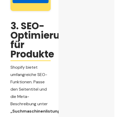
3. SEO-
Optimierung
für
Produkte
Shopify bietet
umfangreiche SEO-
Funktionen. Passe
den Seitentitel und
die Meta-
Beschreibung unter
„Suchmaschinenlistung“