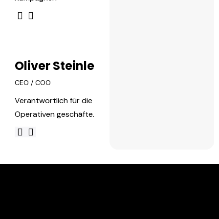
Oliver Steinle
CEO / COO
Verantwortlich für die
Operativen geschäfte.