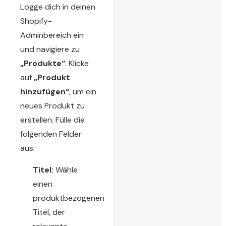
Logge dich in deinen
Shopify-
Adminbereich ein
und navigiere zu
„Produkte“
. Klicke
auf
„Produkt
hinzufügen“
, um ein
neues Produkt zu
erstellen. Fülle die
folgenden Felder
aus:
Titel:
Wähle
einen
produktbezogenen
Titel, der