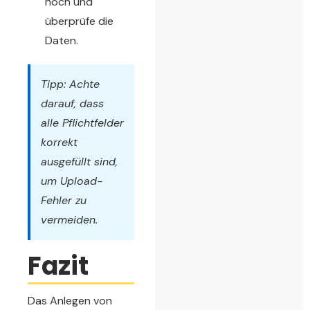
hoch und
überprüfe die
Daten.
Tipp: Achte
darauf, dass
alle Pflichtfelder
korrekt
ausgefüllt sind,
um Upload-
Fehler zu
vermeiden.
Fazit
Das Anlegen von