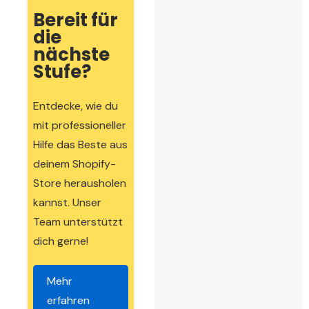
Bereit für
die
nächste
Stufe?
Entdecke, wie du
mit professioneller
Hilfe das Beste aus
deinem Shopify-
Store herausholen
kannst. Unser
Team unterstützt
dich gerne!
Mehr
erfahren