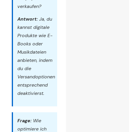
verkaufen?
Antwort:
Ja, du
kannst digitale
Produkte wie E-
Books oder
Musikdateien
anbieten, indem
du die
Versandoptionen
entsprechend
deaktivierst.
Frage:
Wie
optimiere ich