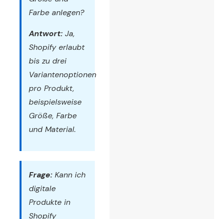
Farbe anlegen?
Antwort:
Ja,
Shopify erlaubt
bis zu drei
Variantenoptionen
pro Produkt,
beispielsweise
Größe, Farbe
und Material.
Frage:
Kann ich
digitale
Produkte in
Shopify