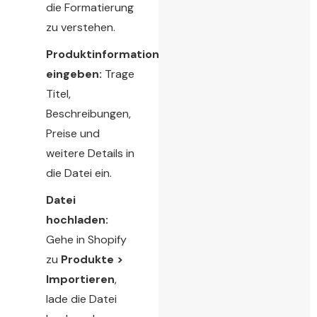
die Formatierung
zu verstehen.
Produktinformationen
eingeben:
Trage
Titel,
Beschreibungen,
Preise und
weitere Details in
die Datei ein.
Datei
hochladen:
Gehe in Shopify
zu
Produkte >
Importieren
,
lade die Datei