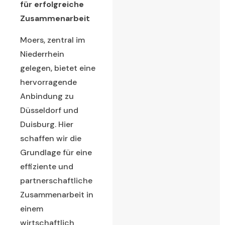
für erfolgreiche
Zusammenarbeit
Moers, zentral im
Niederrhein
gelegen, bietet eine
hervorragende
Anbindung zu
Düsseldorf und
Duisburg. Hier
schaffen wir die
Grundlage für eine
effiziente und
partnerschaftliche
Zusammenarbeit in
einem
wirtschaftlich