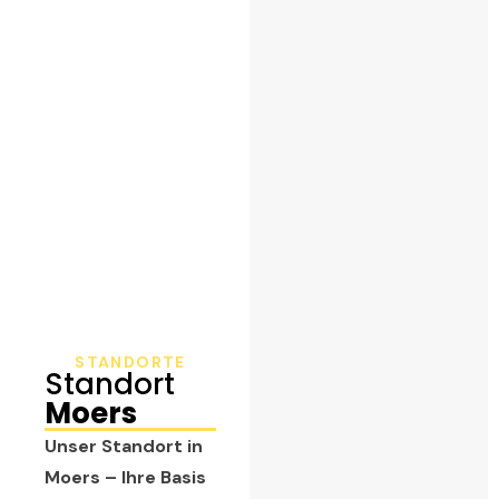
STANDORTE
Standort
Moers
Unser Standort in
Moers – Ihre Basis