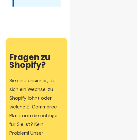
Fragen zu
Shopify?
Sie sind unsicher, ob
sich ein Wechsel zu
Shopify lohnt oder
welche E-Commerce-
Plattform die richtige
für Sie ist? Kein
Problem! Unser