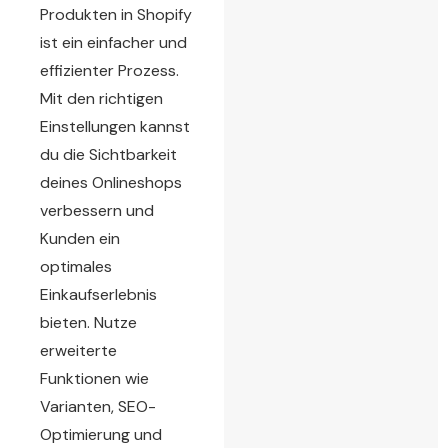
Produkten in Shopify
ist ein einfacher und
effizienter Prozess.
Mit den richtigen
Einstellungen kannst
du die Sichtbarkeit
deines Onlineshops
verbessern und
Kunden ein
optimales
Einkaufserlebnis
bieten. Nutze
erweiterte
Funktionen wie
Varianten, SEO-
Optimierung und