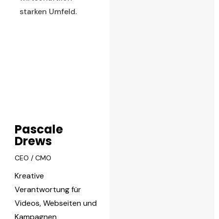
starken Umfeld.
Pascale
Drews
CEO / CMO
Kreative
Verantwortung für
Videos, Webseiten und
Kampagnen