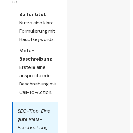
an:
Seitentitel:
Nutze eine klare
Formulierung mit
Hauptkeywords.
Meta-
Beschreibung:
Erstelle eine
ansprechende
Beschreibung mit
Call-to-Action.
SEO-Tipp: Eine
gute Meta-
Beschreibung