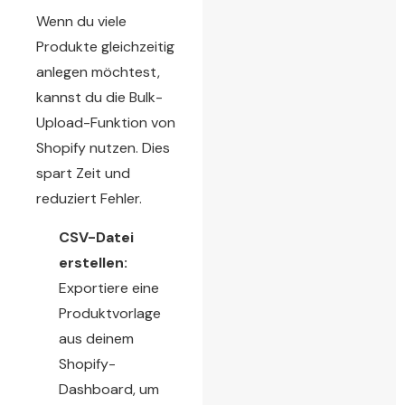
Wenn du viele
Produkte gleichzeitig
anlegen möchtest,
kannst du die Bulk-
Upload-Funktion von
Shopify nutzen. Dies
spart Zeit und
reduziert Fehler.
CSV-Datei
erstellen:
Exportiere eine
Produktvorlage
aus deinem
Shopify-
Dashboard, um