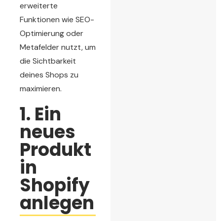
erweiterte
Funktionen wie SEO-
Optimierung oder
Metafelder nutzt, um
die Sichtbarkeit
deines Shops zu
maximieren.
1. Ein
neues
Produkt
in
Shopify
anlegen