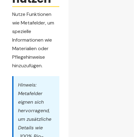
Nutze Funktionen
wie Metafelder, um
spezielle
Informationen wie
Materialien oder
Pflegehinweise
hinzuzufügen.
Hinweis:
Metafelder
eignen sich
hervorragend,
um zusätzliche
Details wie
„100% Bio-