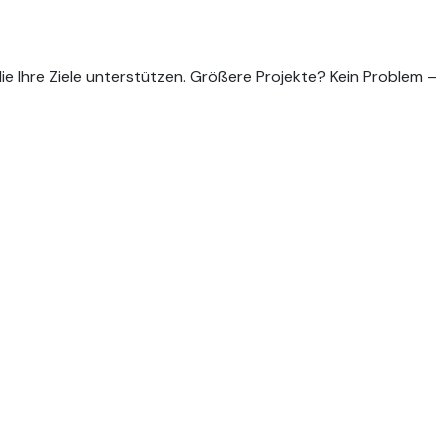
die Ihre Ziele unterstützen. Größere Projekte? Kein Problem –