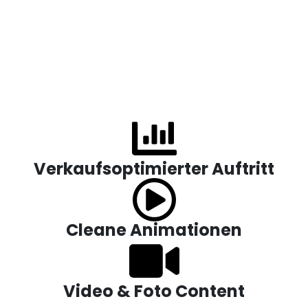
Verkaufsoptimierter Auftritt
Cleane Animationen
Video & Foto Content