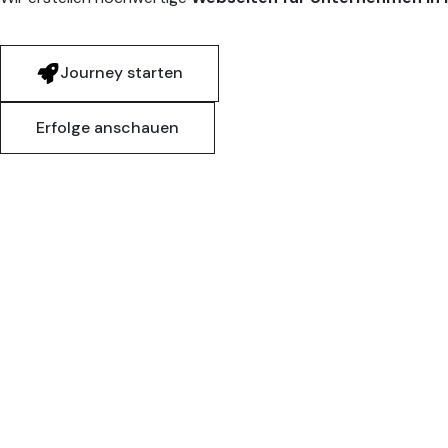
Journey starten
Erfolge anschauen