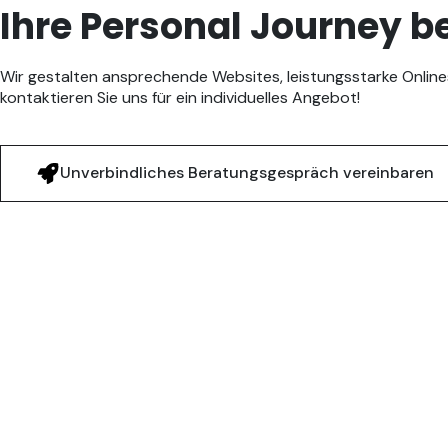
Ihre Personal Journey be
Wir gestalten ansprechende Websites, leistungsstarke Onli
kontaktieren Sie uns für ein individuelles Angebot!
Unverbindliches Beratungsgespräch vereinbaren