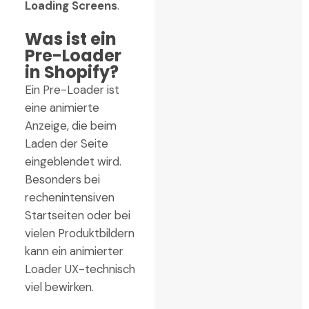
Loading Screens
.
Was ist ein
Pre-Loader
in Shopify?
Ein Pre-Loader ist
eine animierte
Anzeige, die beim
Laden der Seite
eingeblendet wird.
Besonders bei
rechenintensiven
Startseiten oder bei
vielen Produktbildern
kann ein animierter
Loader UX-technisch
viel bewirken.