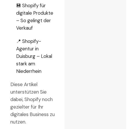
💾 Shopify für
digitale Produkte
– So gelingt der
Verkauf
📍 Shopify-
Agentur in
Duisburg – Lokal
stark am
Niederrhein
Diese Artikel
unterstützen Sie
dabei, Shopify noch
gezielter für Ihr
digitales Business zu
nutzen.