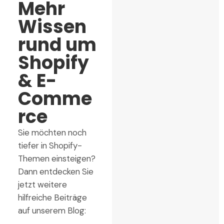
Mehr
Wissen
rund um
Shopify
& E-
Comme
rce
Sie möchten noch
tiefer in Shopify-
Themen einsteigen?
Dann entdecken Sie
jetzt weitere
hilfreiche Beiträge
auf unserem Blog: