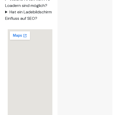
Loadern sind möglich?
Hat ein Ladebildschirm
Einfluss auf SEO?