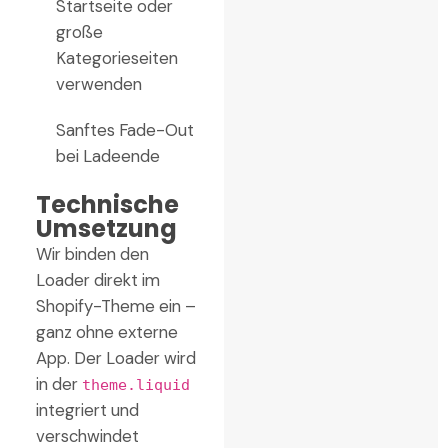
Startseite oder
große
Kategorieseiten
verwenden
Sanftes Fade-Out
bei Ladeende
Technische
Umsetzung
Wir binden den
Loader direkt im
Shopify-Theme ein –
ganz ohne externe
App. Der Loader wird
in der
theme.liquid
integriert und
verschwindet