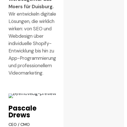
Moers für Duisburg.
Wir entwickeln digitale
Lösungen, die wirklich
wirken: von SEO und
Webdesign über
individuelle Shopify-
Entwicklung bis hin zu
App-Programmierung
und professionellem
Videomarketing.
Pascale
Drews
CEO / CMO