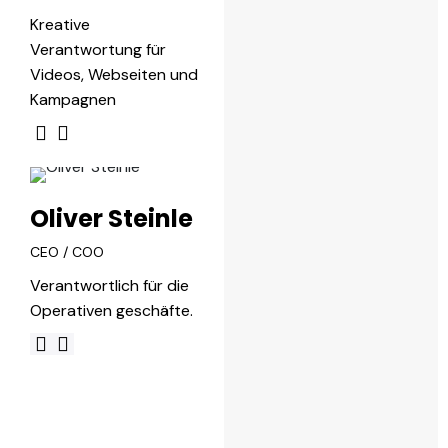
Kreative
Verantwortung für
Videos, Webseiten und
Kampagnen
Oliver Steinle
CEO / COO
Verantwortlich für die
Operativen geschäfte.