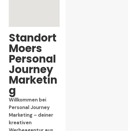
Standort
Moers
Personal
Journey
Marketin
g
Willkommen bei
Personal Journey
Marketing – deiner
kreativen
Werbeagentur aus