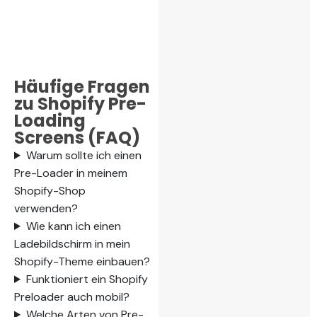
Häufige Fragen
zu Shopify Pre-
Loading
Screens (FAQ)
Warum sollte ich einen
Pre-Loader in meinem
Shopify-Shop
verwenden?
Wie kann ich einen
Ladebildschirm in mein
Shopify-Theme einbauen?
Funktioniert ein Shopify
Preloader auch mobil?
Welche Arten von Pre-